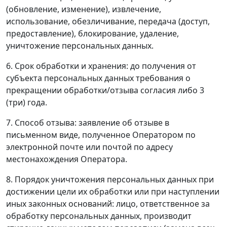
(обновление, изменение), извлечение,
использование, обезличивание, передача (доступ,
предоставление), блокирование, удаление,
уничтожение персональных данных.
6. Срок обработки и хранения: до получения от
субъекта персональных данных требования о
прекращении обработки/отзыва согласия либо 3
(три) года.
7. Способ отзыва: заявление об отзыве в
письменном виде, полученное Оператором по
электронной почте или почтой по адресу
местонахождения Оператора.
8. Порядок уничтожения персональных данных при
достижении цели их обработки или при наступлении
иных законных оснований: лицо, ответственное за
обработку персональных данных, производит