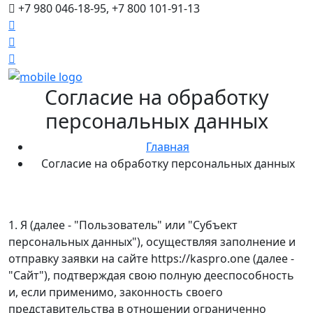
+7 980 046-18-95, +7 800 101-91-13
Согласие на обработку
персональных данных
Главная
Согласие на обработку персональных данных
1. Я (далее - "Пользователь" или "Субъект
персональных данных"), осуществляя заполнение и
отправку заявки на сайте https://kaspro.one (далее -
"Сайт"), подтверждая свою полную дееспособность
и, если применимо, законность своего
представительства в отношении ограниченно