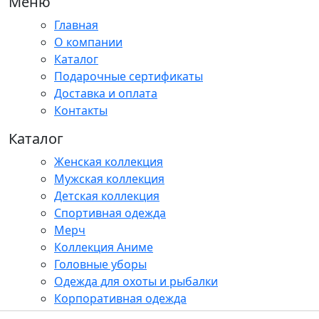
Меню
Главная
О компании
Каталог
Подарочные сертификаты
Доставка и оплата
Контакты
Каталог
Женская коллекция
Мужская коллекция
Детская коллекция
Спортивная одежда
Мерч
Коллекция Аниме
Головные уборы
Одежда для охоты и рыбалки
Корпоративная одежда