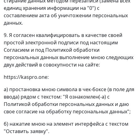
стирание данных методом перезаписи (замена всех
единиц хранения информации на "0") с
составлением акта об уничтожении персональных
данных.
9. Я согласен квалифицировать в качестве своей
простой электронной подписи под настоящим
Согласием и под Политикой обработки
персональных данных выполнение мною следующих
двух действий в совокупности на сайте:
https://kaspro.one:
а) простановка мною символа в чек-боксе (в поле для
ввода) рядом с текстом: "Я ознакомлен(-а) с
Политикой обработки персональных данных и даю
свое согласие на обработку персональных данных";
б) нажатие мною на элемент интерфейса с текстом
"Оставить заявку".