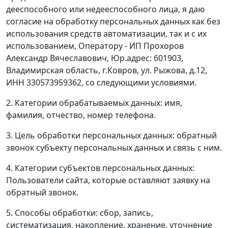
дееспособного или недееспособного лица, я даю
согласие на обработку персональных данных как без
использования средств автоматизации, так и с их
использованием, Оператору - ИП Прохоров
Александр Вячеславович, Юр.адрес: 601903,
Владимирская область, г.Ковров, ул. Рыжова, д.12,
ИНН 330573959362, со следующими условиями.
2. Категории обрабатываемых данных: имя,
фамилия, отчество, номер телефона.
3. Цель обработки персональных данных: обратный
звонок субъекту персональных данных и связь с ним.
4. Категории субъектов персональных данных:
Пользователи сайта, которые оставляют заявку на
обратный звонок.
5. Способы обработки: сбор, запись,
систематизация, накопление, хранение, уточнение