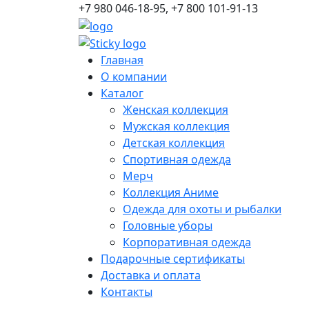
+7 980 046-18-95, +7 800 101-91-13
Главная
О компании
Каталог
Женская коллекция
Мужская коллекция
Детская коллекция
Спортивная одежда
Мерч
Коллекция Аниме
Одежда для охоты и рыбалки
Головные уборы
Корпоративная одежда
Подарочные сертификаты
Доставка и оплата
Контакты