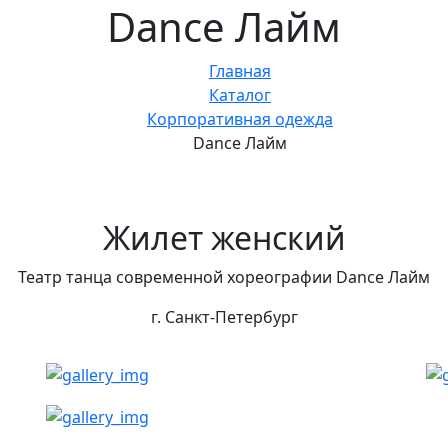
Dance Лайм
Главная
Каталог
Корпоративная одежда
Dance Лайм
Жилет женский
Театр танца современной хореографии Dance Лайм
г. Санкт-Петербург