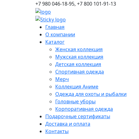
+7 980 046-18-95, +7 800 101-91-13
Главная
О компании
Каталог
Женская коллекция
Мужская коллекция
Детская коллекция
Спортивная одежда
Мерч
Коллекция Аниме
Одежда для охоты и рыбалки
Головные уборы
Корпоративная одежда
Подарочные сертификаты
Доставка и оплата
Контакты